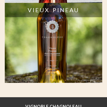
VIEUX PINEAU
VIGNOBLE CHAGNOLEAU