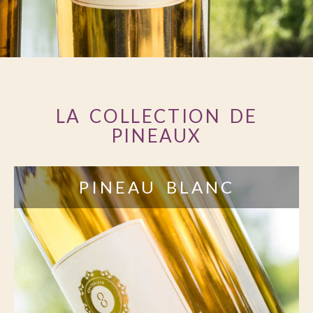
LA COLLECTION DE
PINEAUX
PINEAU BLANC