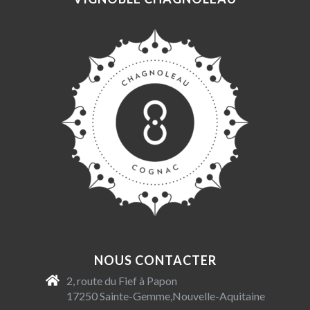
NOUS CONTACTER
2, route du Fief à Papon
17250 Sainte-Gemme,Nouvelle-Aquitaine